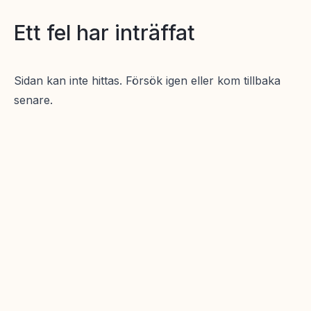
Ett fel har inträffat
Sidan kan inte hittas. Försök igen eller kom tillbaka
senare.