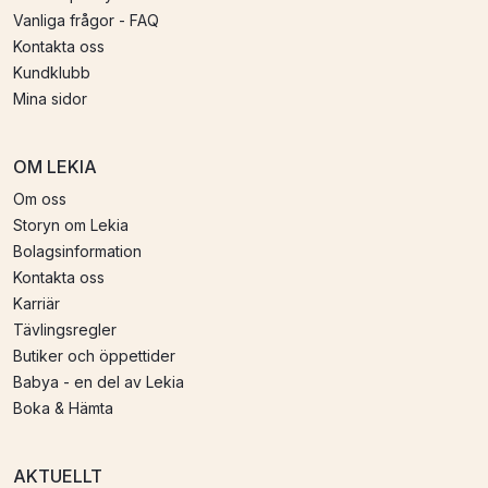
Vanliga frågor - FAQ
Kontakta oss
Kundklubb
Mina sidor
OM LEKIA
Om oss
Storyn om Lekia
Bolagsinformation
Kontakta oss
Karriär
Tävlingsregler
Butiker och öppettider
Babya - en del av Lekia
Boka & Hämta
AKTUELLT