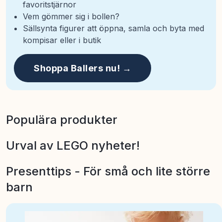
favoritstjärnor
Vem gömmer sig i bollen?
Sällsynta figurer att öppna, samla och byta med
kompisar eller i butik
Shoppa Ballers nu! →
Populära produkter
Urval av LEGO nyheter!
Presenttips - För små och lite större
barn