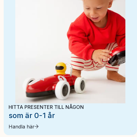
HITTA PRESENTER TILL NÅGON
som är 0-1 år
Handla här