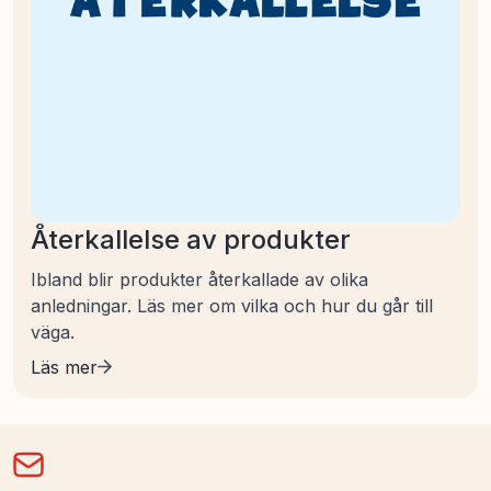
Återkallelse av produkter
Ibland blir produkter återkallade av olika
anledningar. Läs mer om vilka och hur du går till
väga.
Läs mer