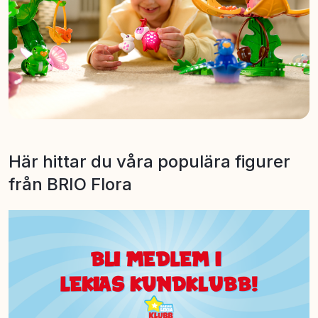
Här hittar du våra populära figurer
från BRIO Flora