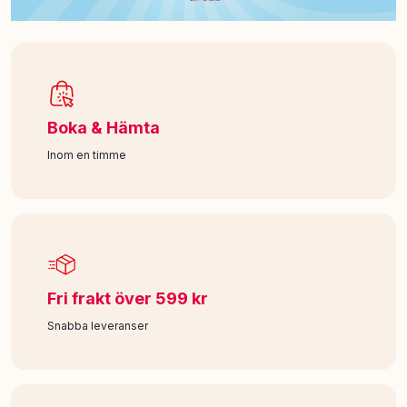
Boka & Hämta
Inom en timme
Fri frakt över 599 kr
Snabba leveranser