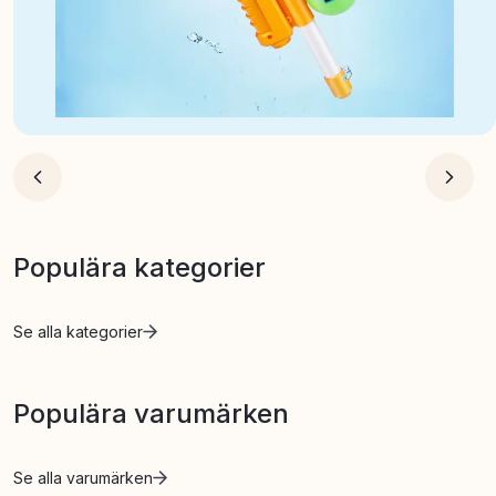
Populära kategorier
Se alla kategorier
Populära varumärken
Se alla varumärken