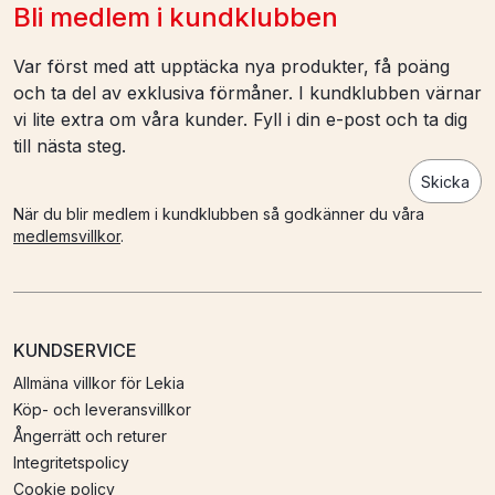
Bli medlem i kundklubben
Var först med att upptäcka nya produkter, få poäng
och ta del av exklusiva förmåner. I kundklubben värnar
vi lite extra om våra kunder. Fyll i din e-post och ta dig
till nästa steg.
Skicka
När du blir medlem i kundklubben så godkänner du våra
medlemsvillkor
.
KUNDSERVICE
Allmäna villkor för Lekia
Köp- och leveransvillkor
Ångerrätt och returer
Integritetspolicy
Cookie policy