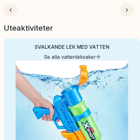
Uteaktiviteter
SVALKANDE LEK MED VATTEN
Se alla vattenleksaker