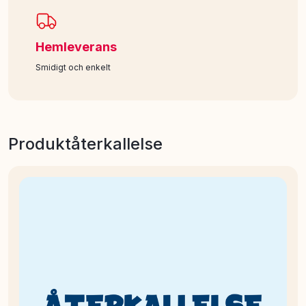
Hemleverans
Smidigt och enkelt
Produktåterkallelse