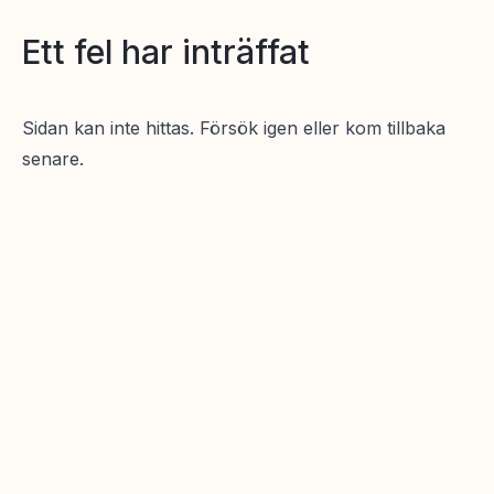
Ett fel har inträffat
Sidan kan inte hittas. Försök igen eller kom tillbaka
senare.