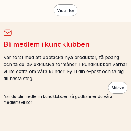
Visa fler
Bli medlem i kundklubben
Var först med att upptäcka nya produkter, få poäng
och ta del av exklusiva förmåner. I kundklubben värnar
vi lite extra om våra kunder. Fyll i din e-post och ta dig
till nästa steg.
Skicka
När du blir medlem i kundklubben så godkänner du våra
medlemsvillkor
.