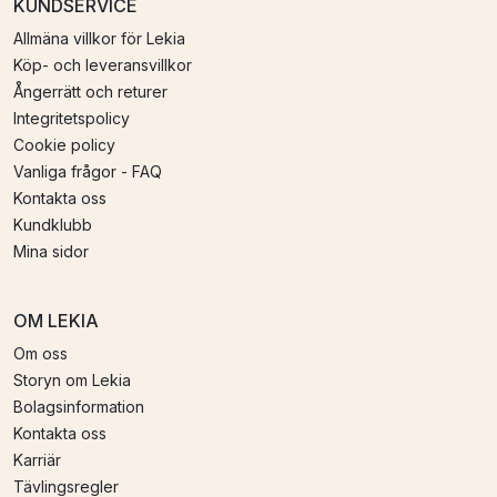
KUNDSERVICE
Allmäna villkor för Lekia
Köp- och leveransvillkor
Ångerrätt och returer
Integritetspolicy
Cookie policy
Vanliga frågor - FAQ
Kontakta oss
Kundklubb
Mina sidor
OM LEKIA
Om oss
Storyn om Lekia
Bolagsinformation
Kontakta oss
Karriär
Tävlingsregler