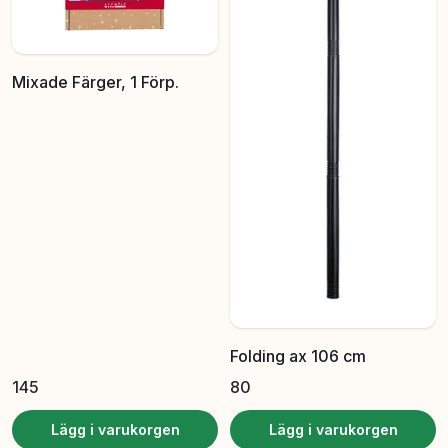
Mixade Färger, 1 Förp.
Folding ax 106 cm
145
80
Lägg i varukorgen
Lägg i varukorgen