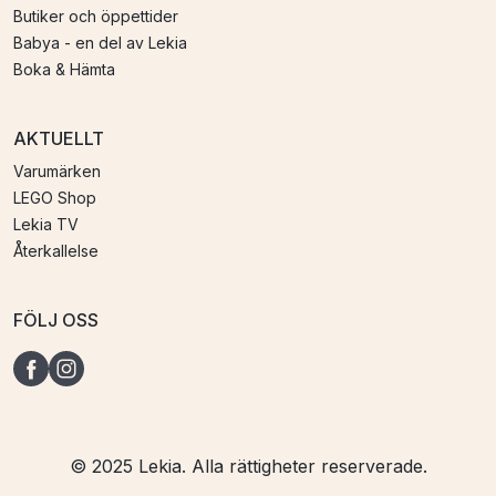
Butiker och öppettider
Babya - en del av Lekia
Boka & Hämta
AKTUELLT
Varumärken
LEGO Shop
Lekia TV
Återkallelse
FÖLJ OSS
© 2025 Lekia. Alla rättigheter reserverade.