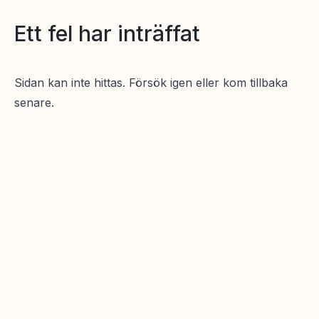
Ett fel har inträffat
Sidan kan inte hittas. Försök igen eller kom tillbaka
senare.