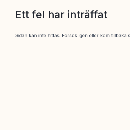
Ett fel har inträffat
Sidan kan inte hittas. Försök igen eller kom tillbaka 