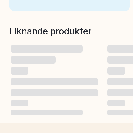
Liknande produkter