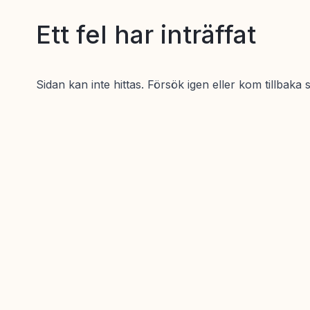
Ett fel har inträffat
Sidan kan inte hittas. Försök igen eller kom tillbaka 