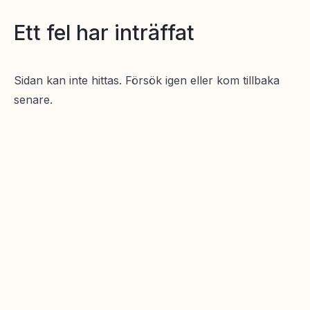
Ett fel har inträffat
Sidan kan inte hittas. Försök igen eller kom tillbaka
senare.