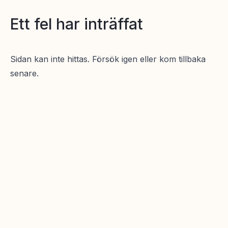
Ett fel har inträffat
Sidan kan inte hittas. Försök igen eller kom tillbaka
senare.