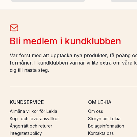
Bli medlem i kundklubben
Var först med att upptäcka nya produkter, få poäng oc
förmåner. I kundklubben värnar vi lite extra om våra ku
dig till nästa steg.
KUNDSERVICE
OM LEKIA
Allmäna villkor för Lekia
Om oss
Köp- och leveransvillkor
Storyn om Lekia
Ångerrätt och returer
Bolagsinformation
Integritetspolicy
Kontakta oss