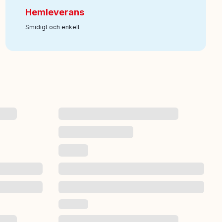
Hemleverans
Smidigt och enkelt