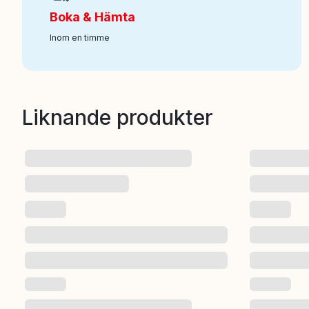
Boka & Hämta
Inom en timme
Liknande produkter