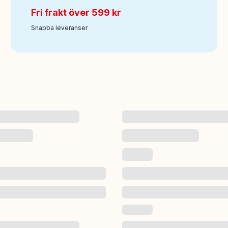
Fri frakt över 599 kr
Snabba leveranser