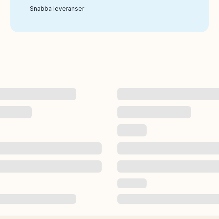
Snabba leveranser