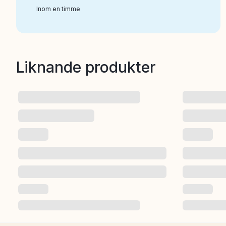
Inom en timme
Liknande produkter