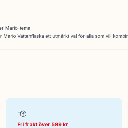
per Mario-tema
Mario Vattenflaska ett utmärkt val för alla som vill kombin
Fri frakt över 599 kr