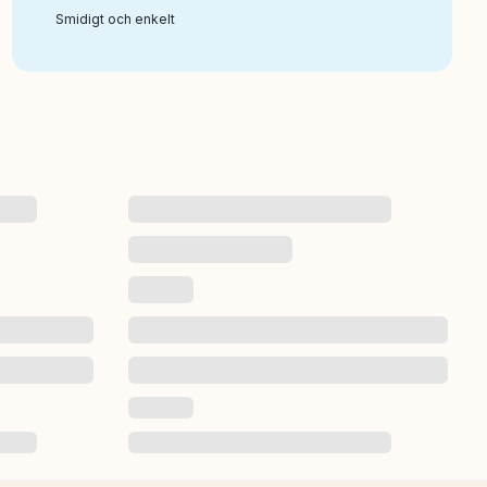
Smidigt och enkelt