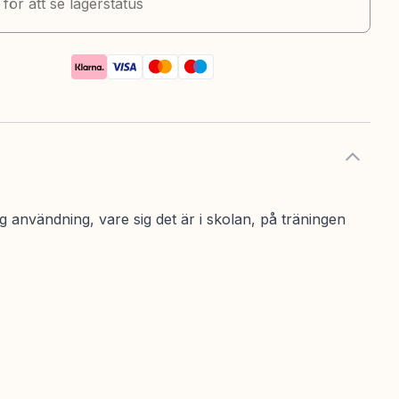
k för att se lagerstatus
 användning, vare sig det är i skolan, på träningen