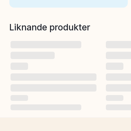
Liknande produkter