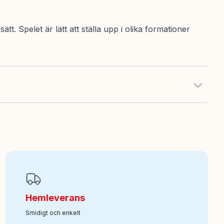
. Spelet är lätt att ställa upp i olika formationer
Hemleverans
Smidigt och enkelt