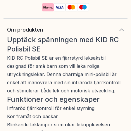
Om produkten
Upptäck spänningen med KID RC
Polisbil SE
KID RC Polisbil SE är en fjärrstyrd leksaksbil
designad för små barn som vill leka roliga
utryckningslekar. Denna charmiga mini-polisbil är
enkel att manövrera med sin infraröda fjärrkontroll
och stimulerar både lek och motorisk utveckling.
Funktioner och egenskaper
Infraröd fjärrkontroll för enkel styrning
Kör framåt och backar
Blinkande taklampor som ökar lekupplevelsen