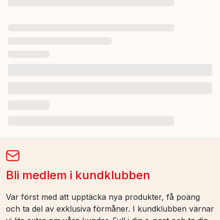
Bli medlem i kundklubben
Var först med att upptäcka nya produkter, få poäng
och ta del av exklusiva förmåner. I kundklubben värnar