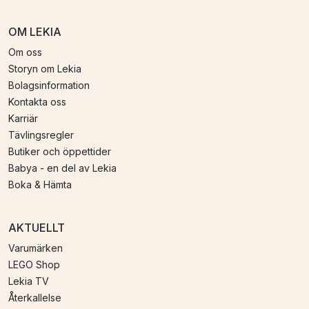
OM LEKIA
Om oss
Storyn om Lekia
Bolagsinformation
Kontakta oss
Karriär
Tävlingsregler
Butiker och öppettider
Babya - en del av Lekia
Boka & Hämta
AKTUELLT
Varumärken
LEGO Shop
Lekia TV
Återkallelse