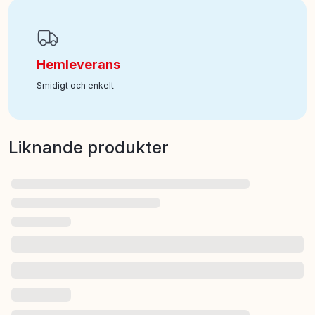
Hemleverans
Smidigt och enkelt
Liknande produkter