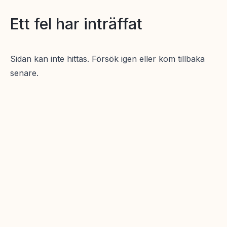
Ett fel har inträffat
Sidan kan inte hittas. Försök igen eller kom tillbaka
senare.