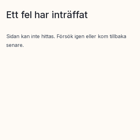
Ett fel har inträffat
Sidan kan inte hittas. Försök igen eller kom tillbaka
senare.