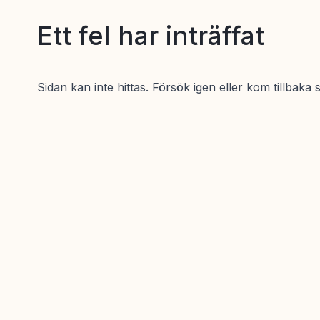
Ett fel har inträffat
Sidan kan inte hittas. Försök igen eller kom tillbaka 