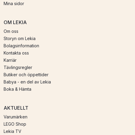
Mina sidor
OM LEKIA
Om oss
Storyn om Lekia
Bolagsinformation
Kontakta oss
Karriär
Tävlingsregler
Butiker och öppettider
Babya - en del av Lekia
Boka & Hämta
AKTUELLT
Varumärken
LEGO Shop
Lekia TV