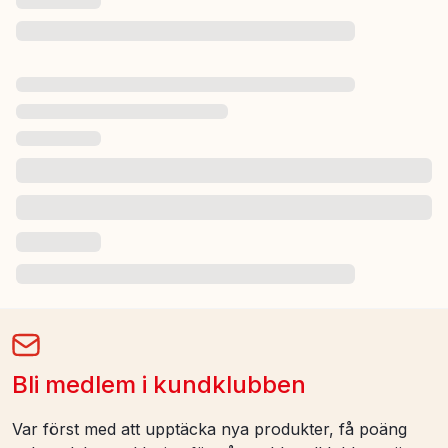
Bli medlem i kundklubben
Var först med att upptäcka nya produkter, få poäng