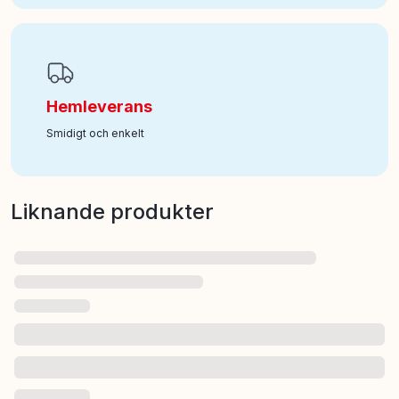
Hemleverans
Smidigt och enkelt
Liknande produkter