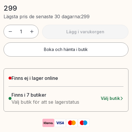
299
Lägsta pris de senaste 30 dagarna
:
299
1
Lägg i varukorgen
Boka och hämta i butik
Finns ej i lager online
Finns i 7 butiker
Välj butik
Välj butik för att se lagerstatus