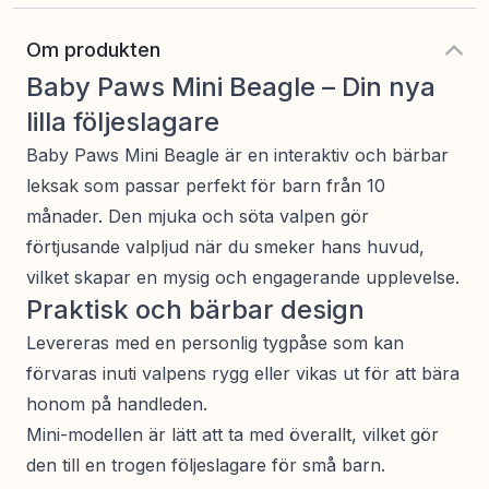
Om produkten
Baby Paws Mini Beagle – Din nya
lilla följeslagare
Baby Paws Mini Beagle är en interaktiv och bärbar
leksak som passar perfekt för barn från 10
månader. Den mjuka och söta valpen gör
förtjusande valpljud när du smeker hans huvud,
vilket skapar en mysig och engagerande upplevelse.
Praktisk och bärbar design
Levereras med en personlig tygpåse som kan
förvaras inuti valpens rygg eller vikas ut för att bära
honom på handleden.
Mini-modellen är lätt att ta med överallt, vilket gör
den till en trogen följeslagare för små barn.