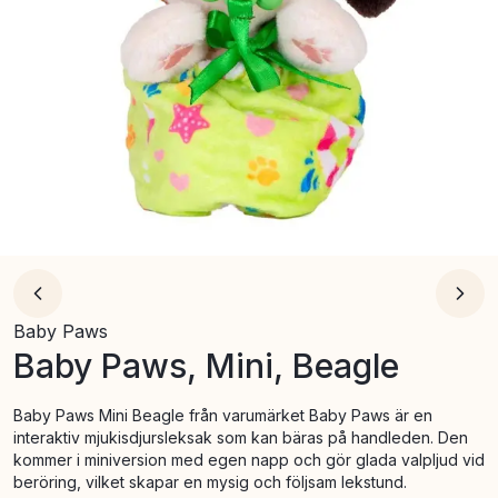
Baby Paws
Baby Paws, Mini, Beagle
Baby Paws Mini Beagle från varumärket Baby Paws är en
interaktiv mjukisdjursleksak som kan bäras på handleden. Den
kommer i miniversion med egen napp och gör glada valpljud vid
beröring, vilket skapar en mysig och följsam lekstund.