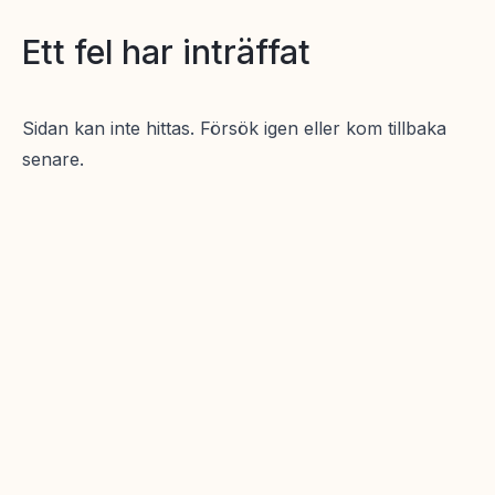
Ett fel har inträffat
Sidan kan inte hittas. Försök igen eller kom tillbaka
senare.