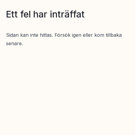
Ett fel har inträffat
Sidan kan inte hittas. Försök igen eller kom tillbaka
senare.