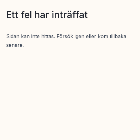
Ett fel har inträffat
Sidan kan inte hittas. Försök igen eller kom tillbaka
senare.