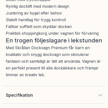
Rymlig docklift med modern design
Justering av bygel efter behov
Stabilt handtag för trygg kontroll
Fällbar sufflett som skyddar dockan
Praktisk shoppingkorg under vagnen för förvaring
En trogen följeslagare i lekstunden
Med Skrållan Dockvagn Premium får barn en
kvalitativ och snygg dockvagn som stimulerar
fantasin och samtidigt är lätt att använda. Vagnen är
en perfekt present till alla dockälskare och främjar
timmar av kreativ lek.
Specifikation