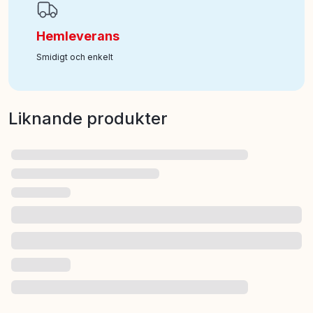
Hemleverans
Smidigt och enkelt
Liknande produkter