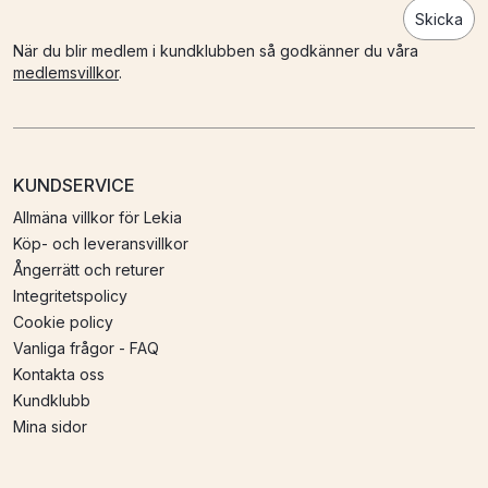
Skicka
När du blir medlem i kundklubben så godkänner du våra
medlemsvillkor
.
KUNDSERVICE
Allmäna villkor för Lekia
Köp- och leveransvillkor
Ångerrätt och returer
Integritetspolicy
Cookie policy
Vanliga frågor - FAQ
Kontakta oss
Kundklubb
Mina sidor