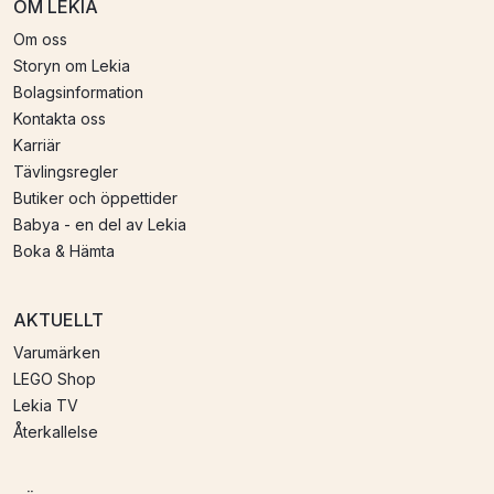
OM LEKIA
Om oss
Storyn om Lekia
Bolagsinformation
Kontakta oss
Karriär
Tävlingsregler
Butiker och öppettider
Babya - en del av Lekia
Boka & Hämta
AKTUELLT
Varumärken
LEGO Shop
Lekia TV
Återkallelse