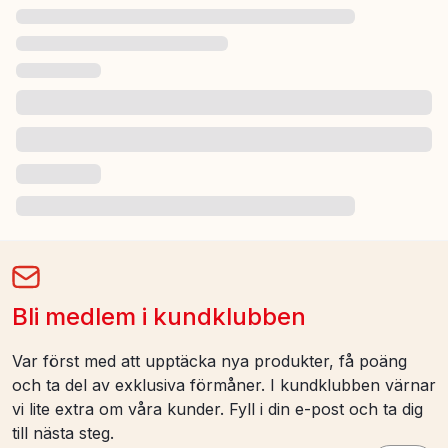
Bli medlem i kundklubben
Var först med att upptäcka nya produkter, få poäng
och ta del av exklusiva förmåner. I kundklubben värnar
vi lite extra om våra kunder. Fyll i din e-post och ta dig
till nästa steg.