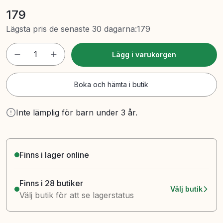
179
Lägsta pris de senaste 30 dagarna
:
179
1
Lägg i varukorgen
Boka och hämta i butik
Inte lämplig för barn under 3 år.
Finns i lager online
Finns i 28 butiker
Välj butik
Välj butik för att se lagerstatus