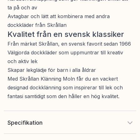
ta på och av
Avtagbar och lätt att kombinera med andra
dockkläder från Skrållan
Kvalitet från en svensk klassiker
Från märket Skrållan, en svensk favorit sedan 1966
Välgjorda dockkläder som uppmuntrar till kreativ
och aktiv lek
Skapar lekglädje för barn i alla åldrar
Med Skrållan Klänning Moln får du en vackert
designad dockklänning som inspirerar till lek och
fantasi samtidigt som den håller en hög kvalitet.
Specifikation