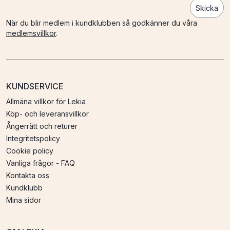
Skicka
När du blir medlem i kundklubben så godkänner du våra
medlemsvillkor
.
KUNDSERVICE
Allmäna villkor för Lekia
Köp- och leveransvillkor
Ångerrätt och returer
Integritetspolicy
Cookie policy
Vanliga frågor - FAQ
Kontakta oss
Kundklubb
Mina sidor