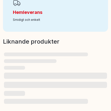
Hemleverans
Smidigt och enkelt
Liknande produkter