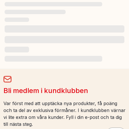
Bli medlem i kundklubben
Var först med att upptäcka nya produkter, få poäng
och ta del av exklusiva förmåner. I kundklubben värnar
vi lite extra om våra kunder. Fyll i din e-post och ta dig
till nästa steg.