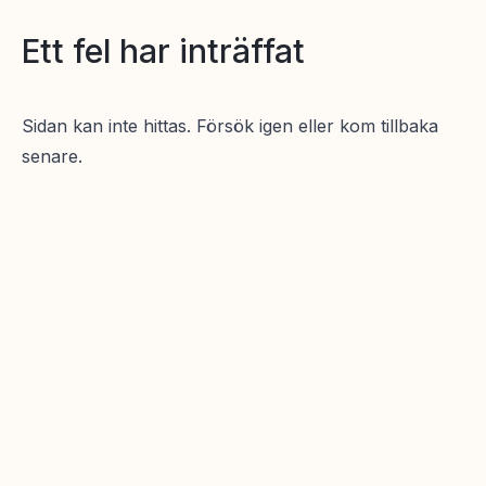
Ett fel har inträffat
Sidan kan inte hittas. Försök igen eller kom tillbaka
senare.