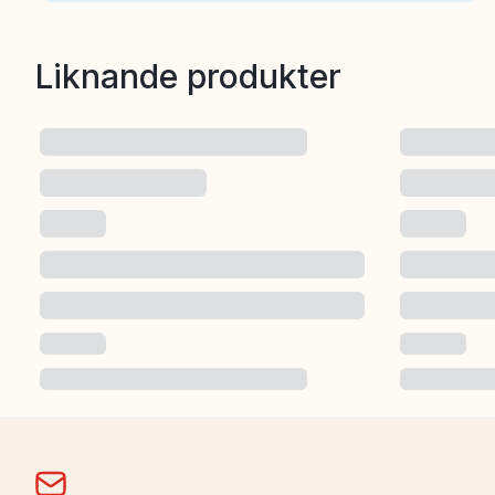
Liknande produkter