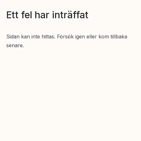
Ett fel har inträffat
Sidan kan inte hittas. Försök igen eller kom tillbaka
senare.