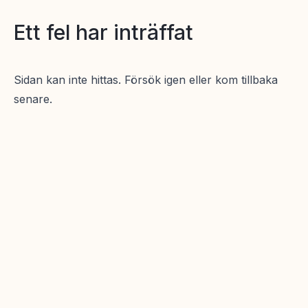
Ett fel har inträffat
Sidan kan inte hittas. Försök igen eller kom tillbaka
senare.