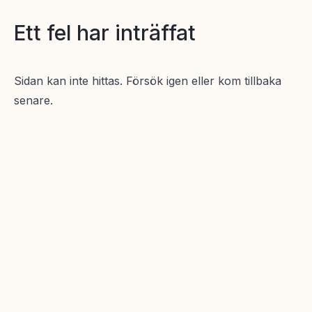
Ett fel har inträffat
Sidan kan inte hittas. Försök igen eller kom tillbaka
senare.