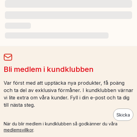
Bli medlem i kundklubben
Var först med att upptäcka nya produkter, få poäng
och ta del av exklusiva förmåner. I kundklubben värnar
vi lite extra om våra kunder. Fyll i din e-post och ta dig
till nästa steg.
Skicka
När du blir medlem i kundklubben så godkänner du våra
medlemsvillkor
.