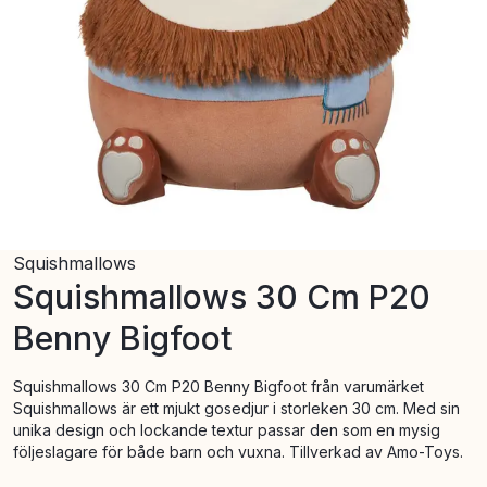
Squishmallows
Squishmallows 30 Cm P20
Benny Bigfoot
Squishmallows 30 Cm P20 Benny Bigfoot från varumärket
Squishmallows är ett mjukt gosedjur i storleken 30 cm. Med sin
unika design och lockande textur passar den som en mysig
följeslagare för både barn och vuxna. Tillverkad av Amo-Toys.