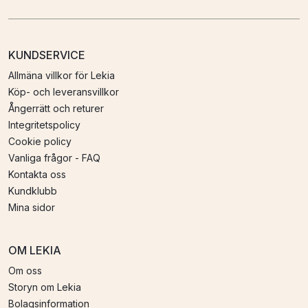
KUNDSERVICE
Allmäna villkor för Lekia
Köp- och leveransvillkor
Ångerrätt och returer
Integritetspolicy
Cookie policy
Vanliga frågor - FAQ
Kontakta oss
Kundklubb
Mina sidor
OM LEKIA
Om oss
Storyn om Lekia
Bolagsinformation