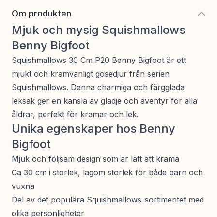
Om produkten
Mjuk och mysig Squishmallows
Benny Bigfoot
Squishmallows 30 Cm P20 Benny Bigfoot är ett
mjukt och kramvänligt gosedjur från serien
Squishmallows. Denna charmiga och färgglada
leksak ger en känsla av glädje och äventyr för alla
åldrar, perfekt för kramar och lek.
Unika egenskaper hos Benny
Bigfoot
Mjuk och följsam design som är lätt att krama
Ca 30 cm i storlek, lagom storlek för både barn och
vuxna
Del av det populära Squishmallows-sortimentet med
olika personligheter