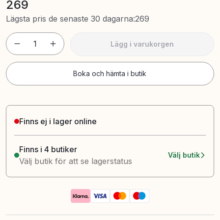
269
Lägsta pris de senaste 30 dagarna
:
269
1
Lägg i varukorgen
Boka och hämta i butik
Finns ej i lager online
Finns i 4 butiker
Välj butik
Välj butik för att se lagerstatus