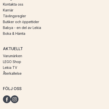
Kontakta oss
Karriär
Tävlingsregler
Butiker och öppettider
Babya - en del av Lekia
Boka & Hämta
AKTUELLT
Varumärken
LEGO Shop
Lekia TV
Återkallelse
FÖLJ OSS