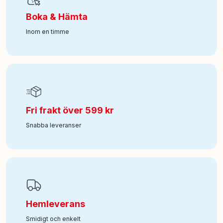
Boka & Hämta
Inom en timme
Fri frakt över 599 kr
Snabba leveranser
Hemleverans
Smidigt och enkelt