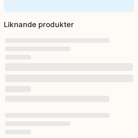
Liknande produkter