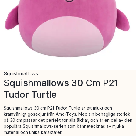
Squishmallows
Squishmallows 30 Cm P21
Tudor Turtle
Squishmallows 30 cm P21 Tudor Turtle är ett mjukt och
kramvänligt gosedjur från Amo-Toys. Med sin behagliga storlek
på 30 cm passar det perfekt för alla åldrar, och är en del av den
populära Squishmallows-serien som kännetecknas av mjuka
material och unika karaktärer.