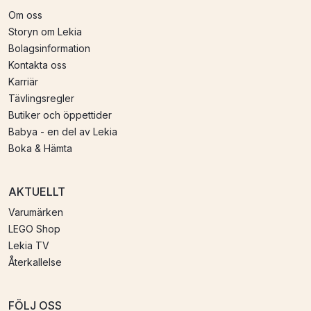
Om oss
Storyn om Lekia
Bolagsinformation
Kontakta oss
Karriär
Tävlingsregler
Butiker och öppettider
Babya - en del av Lekia
Boka & Hämta
AKTUELLT
Varumärken
LEGO Shop
Lekia TV
Återkallelse
FÖLJ OSS