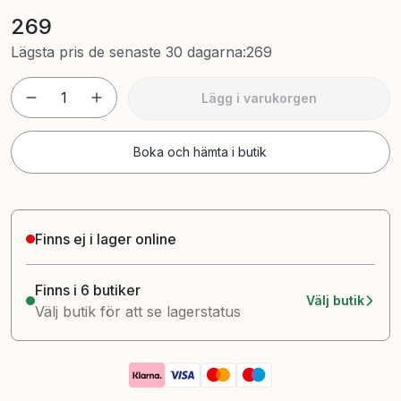
269
Lägsta pris de senaste 30 dagarna
:
269
1
Lägg i varukorgen
Boka och hämta i butik
Finns ej i lager online
Finns i 6 butiker
Välj butik
Välj butik för att se lagerstatus