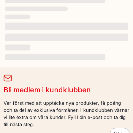
Bli medlem i kundklubben
Var först med att upptäcka nya produkter, få poäng
och ta del av exklusiva förmåner. I kundklubben värnar
vi lite extra om våra kunder. Fyll i din e-post och ta dig
till nästa steg.