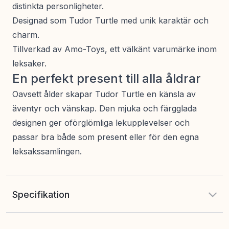
distinkta personligheter.
Designad som Tudor Turtle med unik karaktär och
charm.
Tillverkad av Amo-Toys, ett välkänt varumärke inom
leksaker.
En perfekt present till alla åldrar
Oavsett ålder skapar Tudor Turtle en känsla av
äventyr och vänskap. Den mjuka och färgglada
designen ger oförglömliga lekupplevelser och
passar bra både som present eller för den egna
leksakssamlingen.
Specifikation