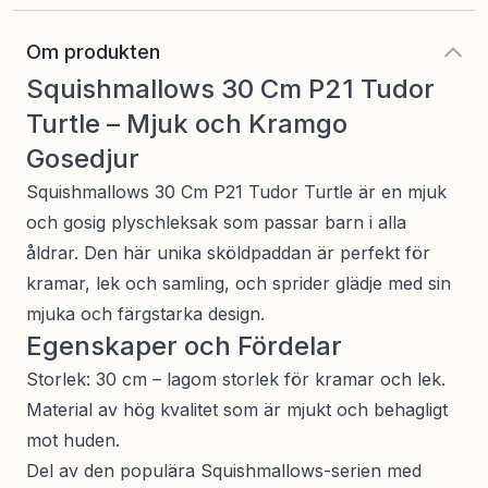
Om produkten
Squishmallows 30 Cm P21 Tudor
Turtle – Mjuk och Kramgo
Gosedjur
Squishmallows 30 Cm P21 Tudor Turtle är en mjuk
och gosig plyschleksak som passar barn i alla
åldrar. Den här unika sköldpaddan är perfekt för
kramar, lek och samling, och sprider glädje med sin
mjuka och färgstarka design.
Egenskaper och Fördelar
Storlek: 30 cm – lagom storlek för kramar och lek.
Material av hög kvalitet som är mjukt och behagligt
mot huden.
Del av den populära Squishmallows-serien med