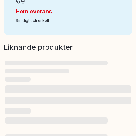
Hemleverans
Smidigt och enkelt
Liknande produkter