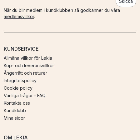
Skicka
När du blir medlem i kundklubben så godkänner du våra
medlemsvillkor
.
KUNDSERVICE
Allmäna villkor för Lekia
Köp- och leveransvillkor
Ångerrätt och returer
Integritetspolicy
Cookie policy
Vanliga frågor - FAQ
Kontakta oss
Kundklubb
Mina sidor
OM LEKIA