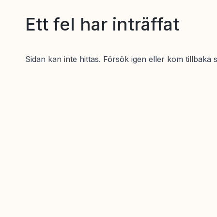
Ett fel har inträffat
Sidan kan inte hittas. Försök igen eller kom tillbaka 