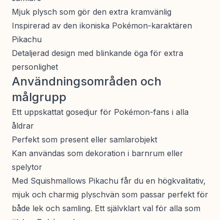
Mjuk plysch som gör den extra kramvänlig
Inspirerad av den ikoniska Pokémon-karaktären
Pikachu
Detaljerad design med blinkande öga för extra
personlighet
Användningsområden och
målgrupp
Ett uppskattat gosedjur för Pokémon-fans i alla
åldrar
Perfekt som present eller samlarobjekt
Kan användas som dekoration i barnrum eller
spelytor
Med Squishmallows Pikachu får du en högkvalitativ,
mjuk och charmig plyschvän som passar perfekt för
både lek och samling. Ett självklart val för alla som