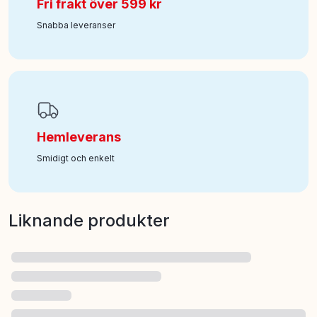
Fri frakt över 599 kr
Snabba leveranser
Hemleverans
Smidigt och enkelt
Liknande produkter