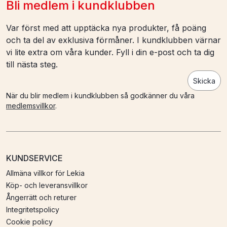
Bli medlem i kundklubben
Var först med att upptäcka nya produkter, få poäng
och ta del av exklusiva förmåner. I kundklubben värnar
vi lite extra om våra kunder. Fyll i din e-post och ta dig
till nästa steg.
Skicka
När du blir medlem i kundklubben så godkänner du våra
medlemsvillkor
.
KUNDSERVICE
Allmäna villkor för Lekia
Köp- och leveransvillkor
Ångerrätt och returer
Integritetspolicy
Cookie policy