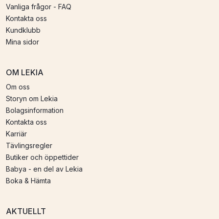
Vanliga frågor - FAQ
Kontakta oss
Kundklubb
Mina sidor
OM LEKIA
Om oss
Storyn om Lekia
Bolagsinformation
Kontakta oss
Karriär
Tävlingsregler
Butiker och öppettider
Babya - en del av Lekia
Boka & Hämta
AKTUELLT