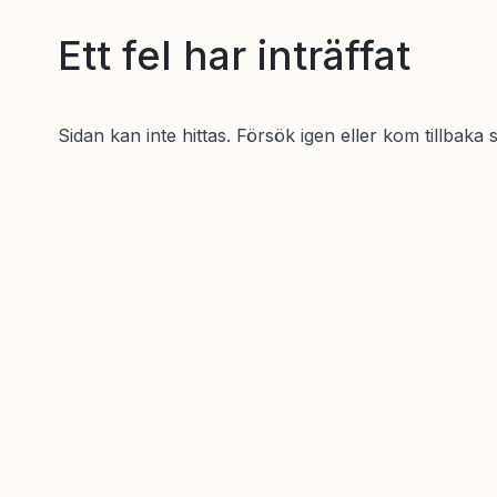
Ett fel har inträffat
Sidan kan inte hittas. Försök igen eller kom tillbaka 