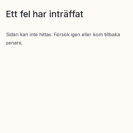
Ett fel har inträffat
Sidan kan inte hittas. Försök igen eller kom tillbaka
senare.