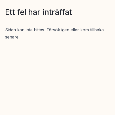
Ett fel har inträffat
Sidan kan inte hittas. Försök igen eller kom tillbaka
senare.