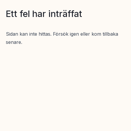
Ett fel har inträffat
Sidan kan inte hittas. Försök igen eller kom tillbaka
senare.