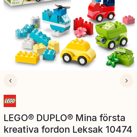
LEGO® DUPLO® Mina första
kreativa fordon Leksak 10474