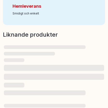
Hemleverans
Smidigt och enkelt
Liknande produkter