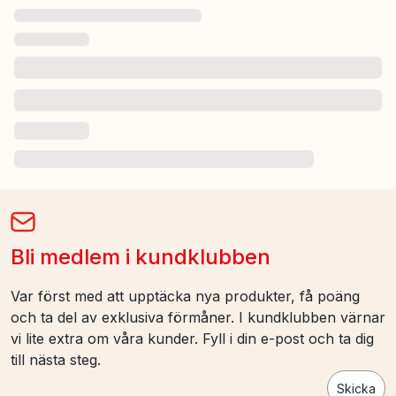
Bli medlem i kundklubben
Var först med att upptäcka nya produkter, få poäng
och ta del av exklusiva förmåner. I kundklubben värnar
vi lite extra om våra kunder. Fyll i din e-post och ta dig
till nästa steg.
Skicka