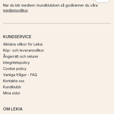
När du blir medlem i kundklubben så godkänner du våra
medlemsvillkor
.
KUNDSERVICE
Allmäna villkor för Lekia
Köp- och leveransvillkor
Ångerrätt och returer
Integritetspolicy
Cookie policy
Vanliga frågor - FAQ
Kontakta oss
Kundklubb
Mina sidor
OM LEKIA