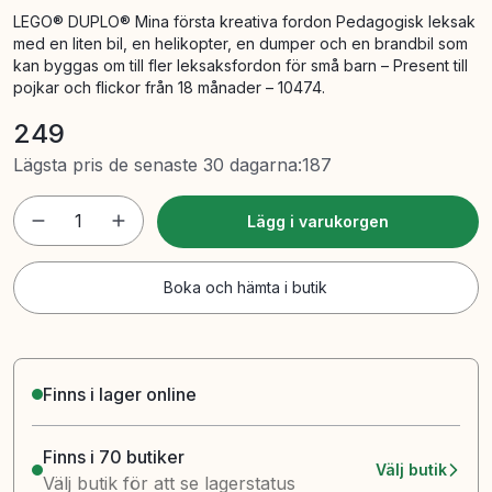
LEGO® DUPLO® Mina första kreativa fordon Pedagogisk leksak
med en liten bil, en helikopter, en dumper och en brandbil som
kan byggas om till fler leksaksfordon för små barn – Present till
pojkar och flickor från 18 månader – 10474.
249
Lägsta pris de senaste 30 dagarna
:
187
1
Lägg i varukorgen
Boka och hämta i butik
Finns i lager online
Finns i 70 butiker
Välj butik
Välj butik för att se lagerstatus