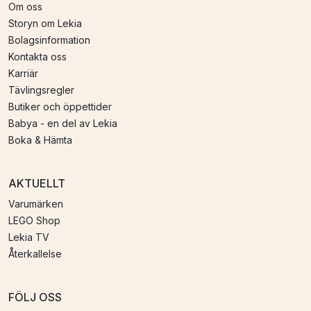
Om oss
Storyn om Lekia
Bolagsinformation
Kontakta oss
Karriär
Tävlingsregler
Butiker och öppettider
Babya - en del av Lekia
Boka & Hämta
AKTUELLT
Varumärken
LEGO Shop
Lekia TV
Återkallelse
FÖLJ OSS