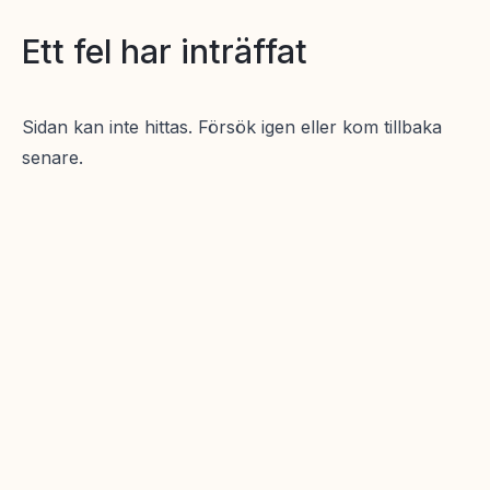
Ett fel har inträffat
Sidan kan inte hittas. Försök igen eller kom tillbaka
senare.