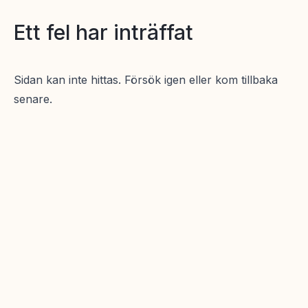
Ett fel har inträffat
Sidan kan inte hittas. Försök igen eller kom tillbaka
senare.