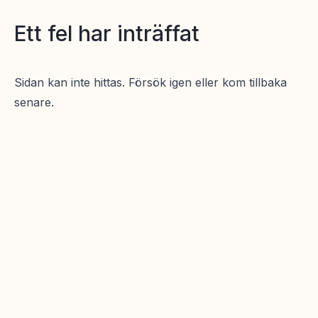
Ett fel har inträffat
Sidan kan inte hittas. Försök igen eller kom tillbaka
senare.