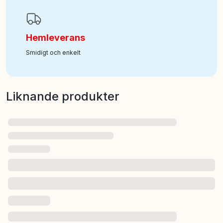
Hemleverans
Smidigt och enkelt
Liknande produkter