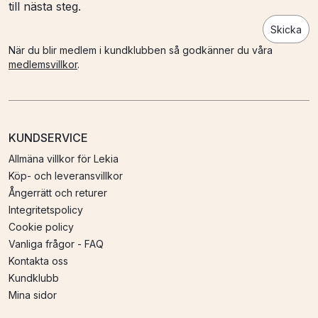
till nästa steg.
Skicka
När du blir medlem i kundklubben så godkänner du våra
medlemsvillkor
.
KUNDSERVICE
Allmäna villkor för Lekia
Köp- och leveransvillkor
Ångerrätt och returer
Integritetspolicy
Cookie policy
Vanliga frågor - FAQ
Kontakta oss
Kundklubb
Mina sidor