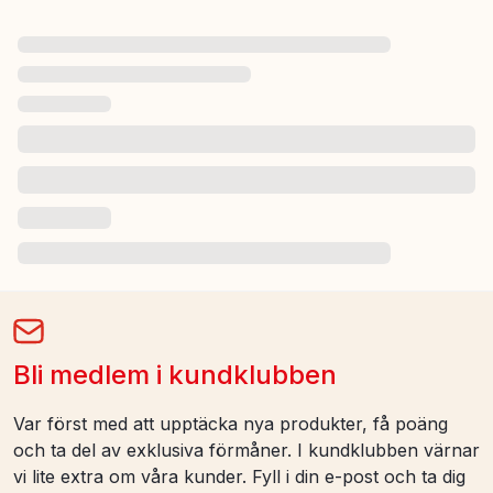
Bli medlem i kundklubben
Var först med att upptäcka nya produkter, få poäng
och ta del av exklusiva förmåner. I kundklubben värnar
vi lite extra om våra kunder. Fyll i din e-post och ta dig