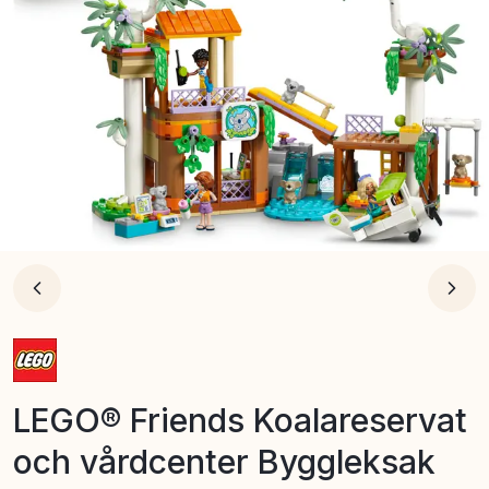
LEGO® Friends Koalareservat
och vårdcenter Byggleksak