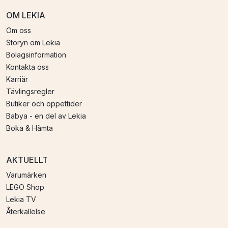
OM LEKIA
Om oss
Storyn om Lekia
Bolagsinformation
Kontakta oss
Karriär
Tävlingsregler
Butiker och öppettider
Babya - en del av Lekia
Boka & Hämta
AKTUELLT
Varumärken
LEGO Shop
Lekia TV
Återkallelse