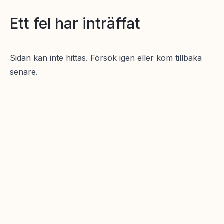
Ett fel har inträffat
Sidan kan inte hittas. Försök igen eller kom tillbaka
senare.