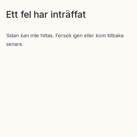
Ett fel har inträffat
Sidan kan inte hittas. Försök igen eller kom tillbaka
senare.