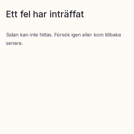
Ett fel har inträffat
Sidan kan inte hittas. Försök igen eller kom tillbaka
senare.