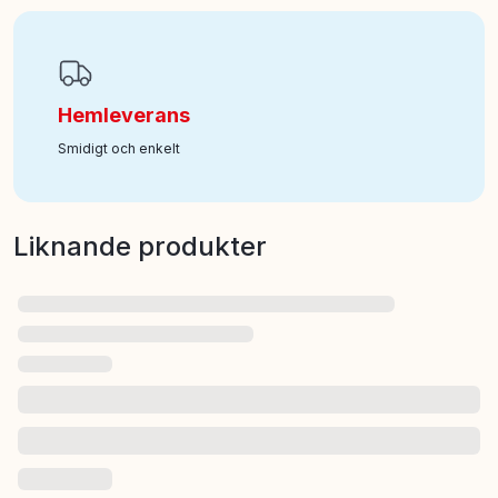
Hemleverans
Smidigt och enkelt
Liknande produkter