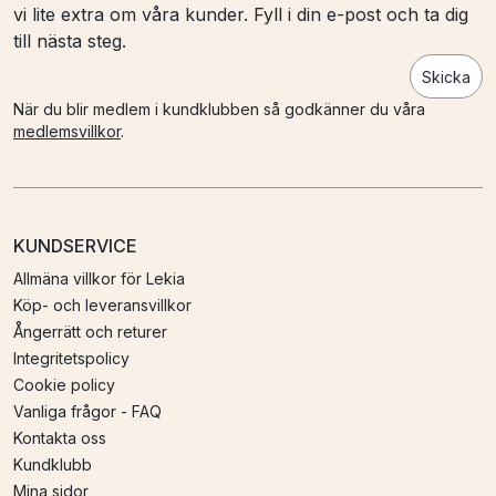
vi lite extra om våra kunder. Fyll i din e-post och ta dig
till nästa steg.
Skicka
När du blir medlem i kundklubben så godkänner du våra
medlemsvillkor
.
KUNDSERVICE
Allmäna villkor för Lekia
Köp- och leveransvillkor
Ångerrätt och returer
Integritetspolicy
Cookie policy
Vanliga frågor - FAQ
Kontakta oss
Kundklubb
Mina sidor