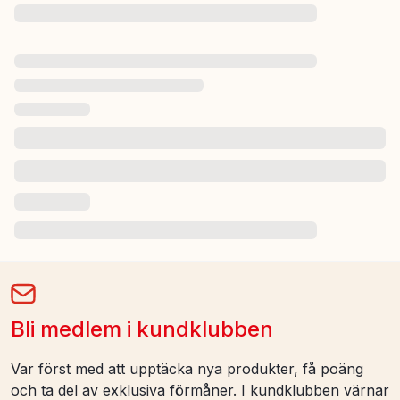
Bli medlem i kundklubben
Var först med att upptäcka nya produkter, få poäng
och ta del av exklusiva förmåner. I kundklubben värnar