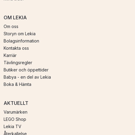
OM LEKIA
Om oss
Storyn om Lekia
Bolagsinformation
Kontakta oss
Karriär
Tävlingsregler
Butiker och öppettider
Babya - en del av Lekia
Boka & Hämta
AKTUELLT
Varumärken
LEGO Shop
Lekia TV
Återkallelse