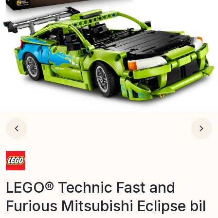
LEGO® Technic Fast and
Furious Mitsubishi Eclipse bil