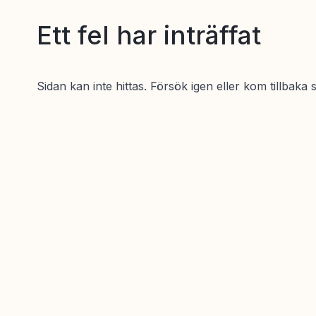
Ett fel har inträffat
Sidan kan inte hittas. Försök igen eller kom tillbaka 