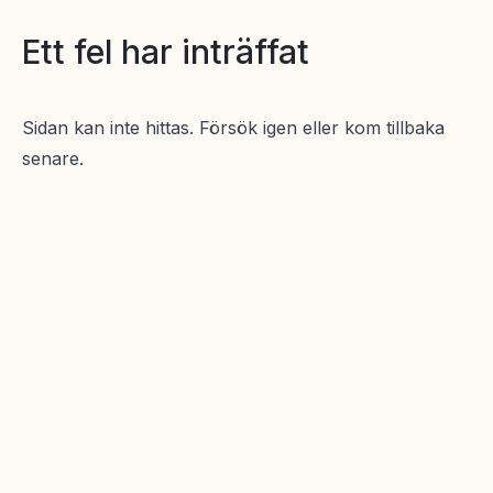
Ett fel har inträffat
Sidan kan inte hittas. Försök igen eller kom tillbaka
senare.