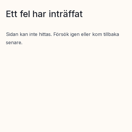
Ett fel har inträffat
Sidan kan inte hittas. Försök igen eller kom tillbaka
senare.