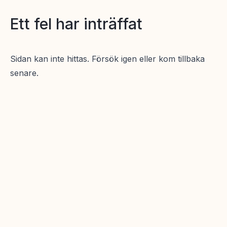
Ett fel har inträffat
Sidan kan inte hittas. Försök igen eller kom tillbaka
senare.