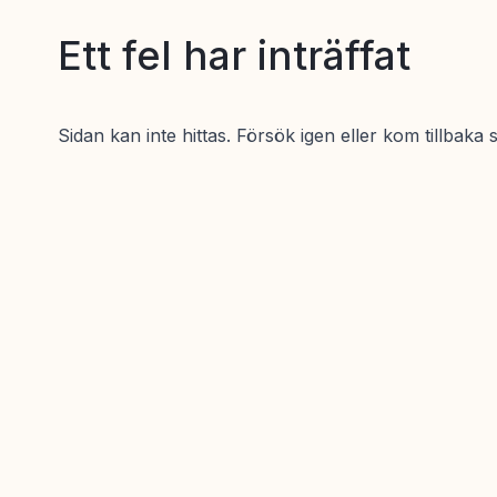
Ett fel har inträffat
Sidan kan inte hittas. Försök igen eller kom tillbaka 